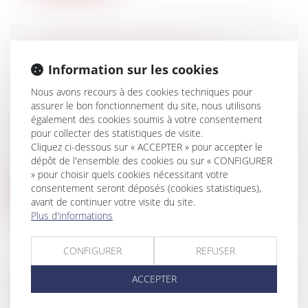
MICROSOFT: UNE SANCTION
Information sur les cookies
EXEMPLAIRE INFLIGÉE PAR LA
COMMISSION EUROPÉENNE
Nous avons recours à des cookies techniques pour
Entreprises
/
Marketing et ventes
/
assurer le bon fonctionnement du site, nous utilisons
également des cookies soumis à votre consentement
Concurrence
pour collecter des statistiques de visite.
Mercredi 6 mars, le gendarme de la
Cliquez ci-dessous sur « ACCEPTER » pour accepter le
concurrence européen, la Commission
dépôt de l'ensemble des cookies ou sur « CONFIGURER
europé...
» pour choisir quels cookies nécessitant votre
consentement seront déposés (cookies statistiques),
Lire la suite
avant de continuer votre visite du site.
Plus d'informations
CONFIGURER
REFUSER
ACCEPTER
MARISOL TOURAINE ANNONCE LES
ORIENTATIONS DE LA RÉFORME DE