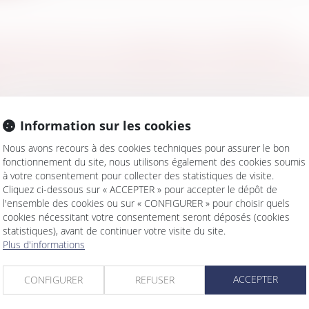
ON DES INDUS ET PÉNALITÉS FINANCIÈRES
ÉES PAR LES ORGANISMES DE SÉCURITÉ SO
s
/
Finances locales
/
Fiscalité/ Gestion de fait/ Chamb
u 7 septembre 2012 modifie les procédures relatives à 
Information sur les cookies
Nous avons recours à des cookies techniques pour assurer le bon
ite
fonctionnement du site, nous utilisons également des cookies soumis
à votre consentement pour collecter des statistiques de visite.
Cliquez ci-dessous sur « ACCEPTER » pour accepter le dépôt de
l'ensemble des cookies ou sur « CONFIGURER » pour choisir quels
cookies nécessitant votre consentement seront déposés (cookies
statistiques), avant de continuer votre visite du site.
AGE ET L'ADOPTION BIENTÔT OUVERTS AUX 
Plus d'informations
XUELS
s
/
Famille
/
Mariage / PACS / Concubinage / Vie civile
ACCEPTER
CONFIGURER
REFUSER
de la Justice, Christiane Taubira, a dévoilé les pistes du