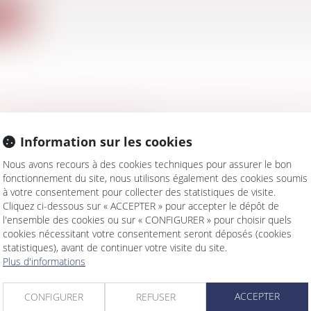
ite
ÉS D’INTERVENTION DES ENTREPRISES ME
OUPEMENT SOLIDAIRE
Information sur les cookies
s
/
Marchés publics
/
Contestation et contentieux
re d’une décision du 22 juin 2012 rendue sous le numé
Nous avons recours à des cookies techniques pour assurer le bon
fonctionnement du site, nous utilisons également des cookies soumis
à votre consentement pour collecter des statistiques de visite.
ite
Cliquez ci-dessous sur « ACCEPTER » pour accepter le dépôt de
l'ensemble des cookies ou sur « CONFIGURER » pour choisir quels
cookies nécessitant votre consentement seront déposés (cookies
statistiques), avant de continuer votre visite du site.
Plus d'informations
ATION DE LA CONDAMNATION À PERPÉTUITÉ
ACCEPTER
CONFIGURER
REFUSER
A