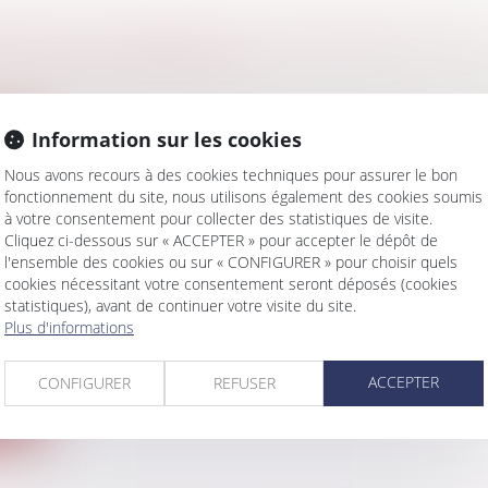
ESSUS COLLABORATIF (COLLABORATIVE LAW
s
/
Emploi
/
Contrat de travail
’une création américaine qui connaît aujourd’hui un tr
Information sur les cookies
ite
Nous avons recours à des cookies techniques pour assurer le bon
fonctionnement du site, nous utilisons également des cookies soumis
à votre consentement pour collecter des statistiques de visite.
Cliquez ci-dessous sur « ACCEPTER » pour accepter le dépôt de
l'ensemble des cookies ou sur « CONFIGURER » pour choisir quels
cookies nécessitant votre consentement seront déposés (cookies
TS ET INVESTISSEURS FACE À LA CRISE FI
statistiques), avant de continuer votre visite du site.
s
/
Finances
/
Bourse
Plus d'informations
 des banques et des prestataires d’investissement assi
ACCEPTER
CONFIGURER
REFUSER
ite