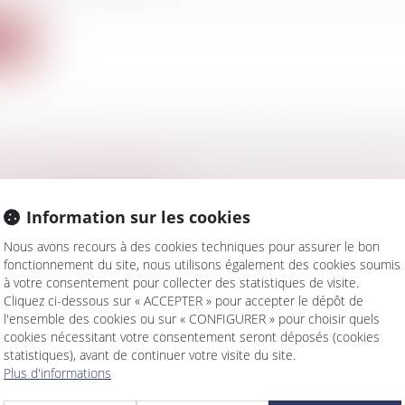
ite
TIE DE LIVRAISON À PRIX ET DÉLAIS CONV
ST PAS EXTENSIBLE
s
/
Patrimoine
/
Construction
Information sur les cookies
ions de la loi n° 90-1129 du 19 décembre 1990, relative a
Nous avons recours à des cookies techniques pour assurer le bon
ite
fonctionnement du site, nous utilisons également des cookies soumis
à votre consentement pour collecter des statistiques de visite.
Cliquez ci-dessous sur « ACCEPTER » pour accepter le dépôt de
l'ensemble des cookies ou sur « CONFIGURER » pour choisir quels
cookies nécessitant votre consentement seront déposés (cookies
statistiques), avant de continuer votre visite du site.
Plus d'informations
MET EN DEMEURE LE MINISTÈRE DE L’ÉCON
SER LE FICHIER SIRENE UTILISÉ PAR LES 