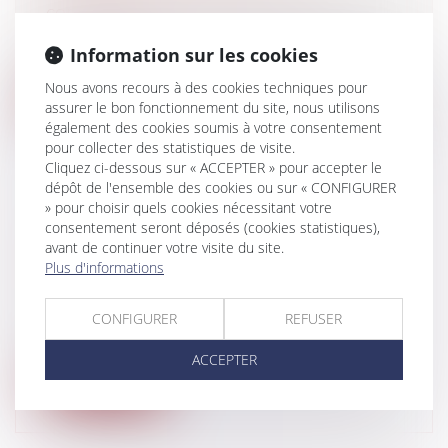
commerciale
La Chambre commerciale de la Cour de
Information sur les cookies
Cassation a rendu un arrêt relativement...
Nous avons recours à des cookies techniques pour
Lire la suite
assurer le bon fonctionnement du site, nous utilisons
également des cookies soumis à votre consentement
pour collecter des statistiques de visite.
Cliquez ci-dessous sur « ACCEPTER » pour accepter le
dépôt de l'ensemble des cookies ou sur « CONFIGURER
» pour choisir quels cookies nécessitant votre
consentement seront déposés (cookies statistiques),
RÔLE DU SCOT EN MATIÈRE
avant de continuer votre visite du site.
D'AMÉNAGEMENT COMMERCIAL
Plus d'informations
Collectivités
/
Urbanisme
/
Permis de
construire/ Documents d'urbanisme
CONFIGURER
REFUSER
L'implantation d'une grande surface
d'une superficie excédant le seuil mentio...
ACCEPTER
Lire la suite