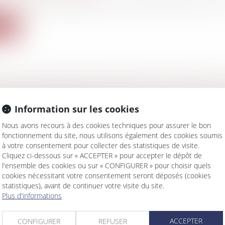
 l’intérieur d’un délai de 10 jours de l’adjudication sur 1
ite
E DU JUGE SUR LE MONTANT DE LA RÉMUN
ENT NON TITULAIRE
Information sur les cookies
s
/
Services publics
/
Fonction publique / Personnel ad
Nous avons recours à des cookies techniques pour assurer le bon
osition législative ou règlementaire ne fixe la rémun
fonctionnement du site, nous utilisons également des cookies soumis
à votre consentement pour collecter des statistiques de visite.
Cliquez ci-dessous sur « ACCEPTER » pour accepter le dépôt de
ite
l'ensemble des cookies ou sur « CONFIGURER » pour choisir quels
cookies nécessitant votre consentement seront déposés (cookies
statistiques), avant de continuer votre visite du site.
Plus d'informations
ACCEPTER
CONFIGURER
REFUSER