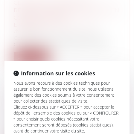
CESSATION DES PAIEMENTS,
RÉSERVES DE CRÉDIT ET AVANCES EN
COMPTE COURANT
Entreprises
/
Contentieux
/
Voies
d'exécution
Commentaires des deux arrêts de la
Cass.com du 1er juillet 2020 n° 19-12.067...
Lire la suite
Information sur les cookies
Nous avons recours à des cookies techniques pour
assurer le bon fonctionnement du site, nous utilisons
également des cookies soumis à votre consentement
QUID DES INDEMNITÉS DES ÉLUS DES
pour collecter des statistiques de visite.
INTERCOMMUNALITÉS ?
Cliquez ci-dessous sur « ACCEPTER » pour accepter le
Collectivités
/
Finances locales
/
Fiscalité/
dépôt de l'ensemble des cookies ou sur « CONFIGURER
Gestion de fait/ Chambre des Comptes
» pour choisir quels cookies nécessitant votre
Le président et les vice-présidents des
consentement seront déposés (cookies statistiques),
syndicats de communes dont le périmèt...
avant de continuer votre visite du site.