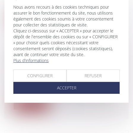
Un divorce "à l'amiable" peut s'envisager
Nous avons recours à des cookies techniques pour
de deux façons. Votre avocat est là...
assurer le bon fonctionnement du site, nous utilisons
également des cookies soumis à votre consentement
Lire la suite
pour collecter des statistiques de visite.
Cliquez ci-dessous sur « ACCEPTER » pour accepter le
dépôt de l'ensemble des cookies ou sur « CONFIGURER
» pour choisir quels cookies nécessitant votre
consentement seront déposés (cookies statistiques),
avant de continuer votre visite du site.
CONDAMNATION DU DAL ET DES
Plus d'informations
ENFANTS DE DON QUICHOTTE
Particuliers
/
Patrimoine
/
Immobilier /
CONFIGURER
REFUSER
Logement
L'association Dal (Droit au logement) a
ACCEPTER
été condamné par le tribunal de polic...
Lire la suite