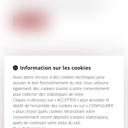
Compte tenu de l’épidémie actuelle liée
au virus du Covid-19, et en applicati...
Lire la suite
COVID-19 ET ÉVALUATION DES
RISQUES : QUELLES SONT LES
Information sur les cookies
OBLIGATIONS DE L'EMPLOYEUR ?
Nous avons recours à des cookies techniques pour
L'EXEMPLE AVEC LA CONDAMNATION
assurer le bon fonctionnement du site, nous utilisons
D'AMAZON
également des cookies soumis à votre consentement
pour collecter des statistiques de visite.
Entreprises
/
Gestion de l'entreprise
/
Cliquez ci-dessous sur « ACCEPTER » pour accepter le
Gestion des risques et sécurité
dépôt de l'ensemble des cookies ou sur « CONFIGURER
L'ordonnance du tribunal judiciaire de
» pour choisir quels cookies nécessitant votre
Nanterre a l'encontre de la société Am...
consentement seront déposés (cookies statistiques),
avant de continuer votre visite du site.
Lire la suite