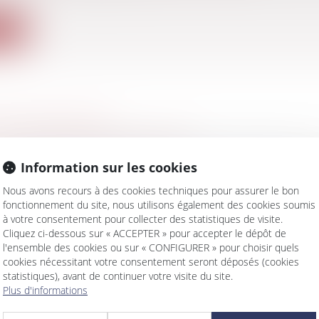
ite
TION DE PAYER
s
/
Contentieux
/
Voies d'exécution
e d’injonction de payer, prévue aux articles 1405 et s
Information sur les cookies
Nous avons recours à des cookies techniques pour assurer le bon
ite
fonctionnement du site, nous utilisons également des cookies soumis
à votre consentement pour collecter des statistiques de visite.
Cliquez ci-dessous sur « ACCEPTER » pour accepter le dépôt de
l'ensemble des cookies ou sur « CONFIGURER » pour choisir quels
cookies nécessitant votre consentement seront déposés (cookies
statistiques), avant de continuer votre visite du site.
Plus d'informations
MONTRANT KATE MIDDLETON SEINS NUS:
ATION DU MAGAZINE CLOSER