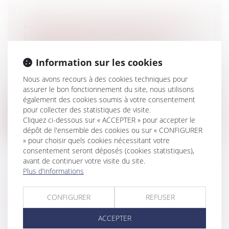
L’ABSENTÉISME SCOLAIRE NE SERA
PLUS SANCTIONNÉ PAR UNE
SUSPENSION DES ALLOCATIONS
Information sur les cookies
FAMILIALES :
Particuliers
/
Famille
/
Enfants
Nous avons recours à des cookies techniques pour
Le précédent Gouvernement avait mis en
assurer le bon fonctionnement du site, nous utilisons
place la loi n°2010-1127 sanctionnant...
également des cookies soumis à votre consentement
pour collecter des statistiques de visite.
Lire la suite
Cliquez ci-dessous sur « ACCEPTER » pour accepter le
dépôt de l'ensemble des cookies ou sur « CONFIGURER
» pour choisir quels cookies nécessitant votre
consentement seront déposés (cookies statistiques),
avant de continuer votre visite du site.
Plus d'informations
LA CHARGE DE LA PREUVE DANS LE
CONFIGURER
REFUSER
RECOURS POUR EXCÈS DE POUVOIR
Collectivités
/
Contentieux
/
Tribunal
ACCEPTER
administratif/ Procédure administrative