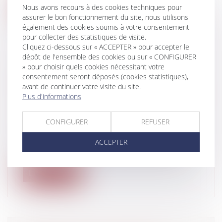
Lire la suite
Nous avons recours à des cookies techniques pour
assurer le bon fonctionnement du site, nous utilisons
également des cookies soumis à votre consentement
pour collecter des statistiques de visite.
Cliquez ci-dessous sur « ACCEPTER » pour accepter le
dépôt de l'ensemble des cookies ou sur « CONFIGURER
» pour choisir quels cookies nécessitant votre
RÈGLEMENT DU LOTISSEMENT : PAS
consentement seront déposés (cookies statistiques),
DE CONTRACTUALISATION SANS
avant de continuer votre visite du site.
VOLONTÉ « MANIFESTE » DES COLOTIS
Plus d'informations
!
Particuliers
/
Patrimoine
/
Immobilier /
CONFIGURER
REFUSER
Logement
ACCEPTER
Par un arrêt du 21 mars 2019, la cour de
cassation a de nouveau apporté des p...
Lire la suite