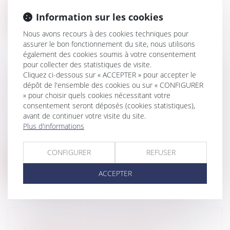
Lire la suite
Information sur les cookies
Nous avons recours à des cookies techniques pour
assurer le bon fonctionnement du site, nous utilisons
également des cookies soumis à votre consentement
pour collecter des statistiques de visite.
Cliquez ci-dessous sur « ACCEPTER » pour accepter le
LÉGALITÉ DU FINANCEMENT DES
dépôt de l'ensemble des cookies ou sur « CONFIGURER
ÉQUIPEMENTS PUBLICS
» pour choisir quels cookies nécessitant votre
consentement seront déposés (cookies statistiques),
Collectivités
/
Finances locales
/
Droit
avant de continuer votre visite du site.
public économique
Plus d'informations
L’action administrative en matière de
projet foncier et de promotion immobili...
CONFIGURER
REFUSER
Lire la suite
ACCEPTER
LE NON-CUMUL DES MANDATS: LE