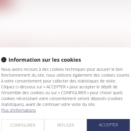
ON: DU NOUVEAU EN MATIÈRE DE HARCÈLE
U TRAVAIL
s
/
Ressources humaines
/
Discipline et licenciement
 Sociale de la Cour de Cassation a de nouveau statué
Information sur les cookies
Nous avons recours à des cookies techniques pour assurer le bon
fonctionnement du site, nous utilisons également des cookies soumis
ite
à votre consentement pour collecter des statistiques de visite.
Cliquez ci-dessous sur « ACCEPTER » pour accepter le dépôt de
l'ensemble des cookies ou sur « CONFIGURER » pour choisir quels
cookies nécessitant votre consentement seront déposés (cookies
statistiques), avant de continuer votre visite du site.
Plus d'informations
R POUR UN AGENT PUBLIC AU DÉLAI DE PR
EMENT
ACCEPTER
CONFIGURER
REFUSER
s
/
Services publics
/
Fonction publique / Personnel ad