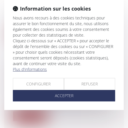
Entreprises
/
Gestion de l'entreprise
/
Information sur les cookies
Gestion des risques et sécurité
Plus de 54% des quelques 1000 accidents
Nous avons recours à des cookies techniques pour
mortels au travail sont des accidents...
assurer le bon fonctionnement du site, nous utilisons
également des cookies soumis à votre consentement
Lire la suite
pour collecter des statistiques de visite.
Cliquez ci-dessous sur « ACCEPTER » pour accepter le
dépôt de l'ensemble des cookies ou sur « CONFIGURER
» pour choisir quels cookies nécessitant votre
consentement seront déposés (cookies statistiques),
avant de continuer votre visite du site.
Plus d'informations
LE GUIDE DE PRÉVENTION DES
RISQUES ROUTIERS PROFESSIONNELS
CONFIGURER
REFUSER
Entreprises
/
Gestion de l'entreprise
/
Gestion des risques et sécurité
ACCEPTER
Plus de 54% des quelques 1000 accidents
mortels au travail sont des accidents...
Lire la suite