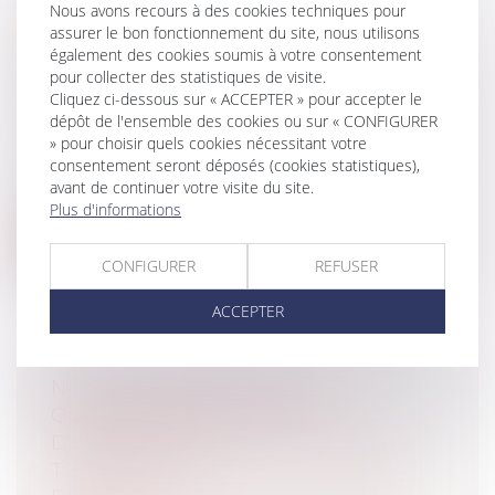
Nous avons recours à des cookies techniques pour
CONCURRENCE EMPORTE LA PERTE
assurer le bon fonctionnement du site, nous utilisons
DÉFINITIVE DU DROIT À LA
également des cookies soumis à votre consentement
CONTREPARTIE FINANCIÈRE
pour collecter des statistiques de visite.
Cliquez ci-dessous sur « ACCEPTER » pour accepter le
Particuliers
/
Emploi
/
Contrat de travail
dépôt de l'ensemble des cookies ou sur « CONFIGURER
Entreprises
/
Ressources humaines
/
» pour choisir quels cookies nécessitant votre
Contrat de travail
consentement seront déposés (cookies statistiques),
La clause de non-concurrence, de par son
avant de continuer votre visite du site.
atteinte à la liberté de travail du...
Plus d'informations
Lire la suite
CONFIGURER
REFUSER
ACCEPTER
NOUVELLE BATAILLE SUR LA
QUALIFICATION DE LOCAL
D'HABITATION DANS LES MEUBLÉS
TOURISTIQUES