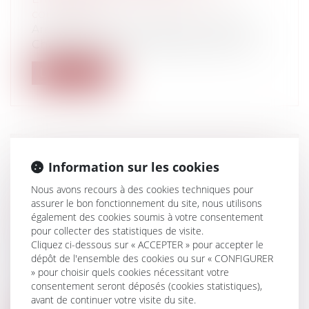
commerciale
Arrêt de la Cour de cassation, Première
Chambre Civile, 6 novembre 2024, Pour...
Lire la suite
VALORISATION DES ACTIONS DANS LA
Information sur les cookies
SAS : DÉFAUT DE COMMUNICATION
Nous avons recours à des cookies techniques pour
DES COMPTES DEMANDÉS PAR UN
assurer le bon fonctionnement du site, nous utilisons
EXPERT
également des cookies soumis à votre consentement
pour collecter des statistiques de visite.
Entreprises
/
Gestion de l'entreprise
/
Cliquez ci-dessous sur « ACCEPTER » pour accepter le
Communication et vie sociale
dépôt de l'ensemble des cookies ou sur « CONFIGURER
Le 27 novembre 2024, la chambre
» pour choisir quels cookies nécessitant votre
commerciale, financière et économique
consentement seront déposés (cookies statistiques),
de la C...
avant de continuer votre visite du site.