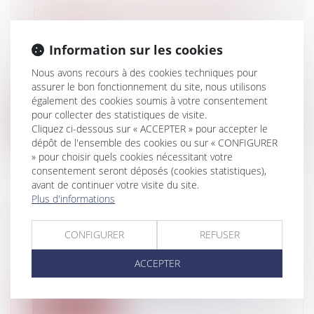
LAPIN LINDT ET LES TRIBUNAUX
ALLEMAND
Entreprises
/
Marketing et ventes
/
Information sur les cookies
Marques et brevets
Nous avons recours à des cookies techniques pour
Il est Outre-Rhin une bataille judiciaire
assurer le bon fonctionnement du site, nous utilisons
qui a animé la société de chocolat...
également des cookies soumis à votre consentement
pour collecter des statistiques de visite.
Lire la suite
Cliquez ci-dessous sur « ACCEPTER » pour accepter le
dépôt de l'ensemble des cookies ou sur « CONFIGURER
» pour choisir quels cookies nécessitant votre
consentement seront déposés (cookies statistiques),
avant de continuer votre visite du site.
Plus d'informations
LA PLACE DES HUISSIERS DE JUSTICE
DANS LE PROCESSUS DE MÉDIATION
CONFIGURER
REFUSER
Particuliers
/
Civil / Pénal
/
Victimes
ACCEPTER
Le métier d’Huissier de Justice et l’activité
de médiateur souffrent en Franc...
Lire la suite