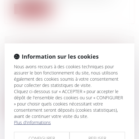
Lire la suite
BAIL RURAL : LA CLAUSE DE REPRISE
Information sur les cookies
SEXENNALE PEUT ÊTRE DEMANDÉE
EN DEHORS DU RENOUVELLEMENT
Nous avons recours à des cookies techniques pour
DU BAIL
assurer le bon fonctionnement du site, nous utilisons
également des cookies soumis à votre consentement
Droit rural
pour collecter des statistiques de visite.
L’article L.411-6 du Code rural et de la
Cliquez ci-dessous sur « ACCEPTER » pour accepter le
pêche maritime permet au bailleur, a...
dépôt de l'ensemble des cookies ou sur « CONFIGURER
» pour choisir quels cookies nécessitant votre
Lire la suite
consentement seront déposés (cookies statistiques),
avant de continuer votre visite du site.
Plus d'informations
CONFIGURER
REFUSER