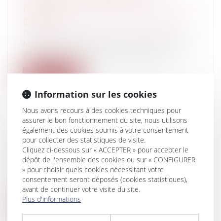
RELATIF À LA CRÉATION DES EMPLOIS
D'AVENIR
Particuliers
/
Emploi
/
Contrat de travail
Michel Sapin a présenté mercredi 29 août
2012 en Conseil des ministres le pro...
Lire la suite
Information sur les cookies
Nous avons recours à des cookies techniques pour
assurer le bon fonctionnement du site, nous utilisons
également des cookies soumis à votre consentement
LA CONTRIBUTION EXCEPTIONNELLE
pour collecter des statistiques de visite.
Cliquez ci-dessous sur « ACCEPTER » pour accepter le
SUR LES HAUTS REVENUS
dépôt de l'ensemble des cookies ou sur « CONFIGURER
Particuliers
/
Patrimoine
/
Fiscalité
» pour choisir quels cookies nécessitant votre
Créée par la loi de finances pour 2012, la
consentement seront déposés (cookies statistiques),
contribution exceptionnelle sur le...
avant de continuer votre visite du site.
Plus d'informations
Lire la suite