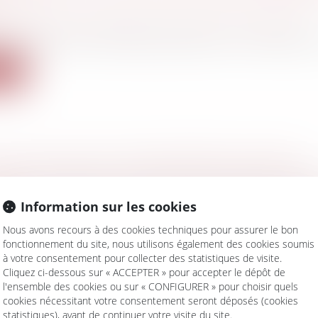
N
s
/
Gestion de l'entreprise
/
Construction Immobilier
a été rendu le 6 mars 2025 (Cass, 3ème civ, 6 mars 2025, n
ite
E MOUILLAGE ET D’ÉQUIPEMENTS LÉGERS :
ION AU RÉGIME DES ESPACES REMARQUABL
ORAL
Information sur les cookies
s
/
Urbanisme
/
Permis de construire/ Documents d'u
Nous avons recours à des cookies techniques pour assurer le bon
ement d’une zone de mouillage et d’équipements lége
fonctionnement du site, nous utilisons également des cookies soumis
à votre consentement pour collecter des statistiques de visite.
Cliquez ci-dessous sur « ACCEPTER » pour accepter le dépôt de
ite
l'ensemble des cookies ou sur « CONFIGURER » pour choisir quels
cookies nécessitant votre consentement seront déposés (cookies
statistiques), avant de continuer votre visite du site.