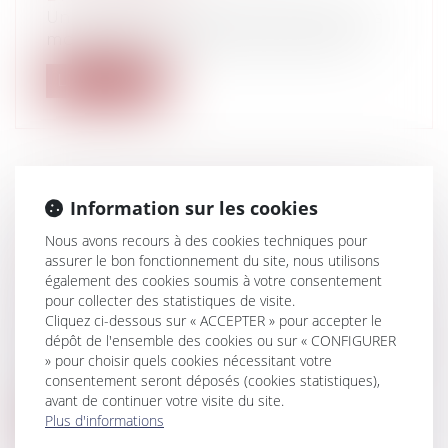
Une réponse ministérielle récapitule les
moyens d'encourager et de faire resp...
Lire la suite
Information sur les cookies
OBLIGATION D’INFORMATION
ANNUELLE DES CAUTIONS : MAINTIEN
Nous avons recours à des cookies techniques pour
assurer le bon fonctionnement du site, nous utilisons
DE L’OBLIGATION JUSQU’À
également des cookies soumis à votre consentement
L’EXTINCTION TOTALE DE LA DETTE
pour collecter des statistiques de visite.
GARANTIE
Cliquez ci-dessous sur « ACCEPTER » pour accepter le
Entreprises
/
Finances
/
Banque et finance
dépôt de l'ensemble des cookies ou sur « CONFIGURER
Par un arrêt du 30 avril 2025 (pourvoi n°22-
» pour choisir quels cookies nécessitant votre
22.033), la deuxième chambre civi...
consentement seront déposés (cookies statistiques),
avant de continuer votre visite du site.
Plus d'informations
Lire la suite