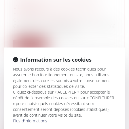
DÉCENNALE
Entreprises
/
Gestion de l'entreprise
/
Construction Immobilier
Cass, 3ème civ, 23 octobre 2025, n°23-20.266
L’arrêt qui a été rendu par l...
Lire la suite
Information sur les cookies
Nous avons recours à des cookies techniques pour
assurer le bon fonctionnement du site, nous utilisons
également des cookies soumis à votre consentement
PAS DE SUSPENSION DE LA
pour collecter des statistiques de visite.
PRESCRIPTION DES CRÉANCES ENTRE
Cliquez ci-dessous sur « ACCEPTER » pour accepter le
CONCUBINS
dépôt de l'ensemble des cookies ou sur « CONFIGURER
» pour choisir quels cookies nécessitant votre
Particuliers
/
Patrimoine
/
Gestion
consentement seront déposés (cookies statistiques),
La vie commune entre deux personnes
avant de continuer votre visite du site.
occasionne des frais quotidiens mais
Plus d'informations
auss...