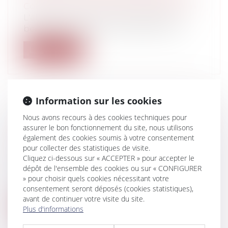
Collectivités
/
Urbanisme
/
Expropriation
L'absence de droit de rétrocession au
bénéfice de l'ancien propriétaire d'un...
Lire la suite
Information sur les cookies
LA RÉVISION DES VALEURS LOCATIVES
Nous avons recours à des cookies techniques pour
assurer le bon fonctionnement du site, nous utilisons
FONCIÈRES ...
également des cookies soumis à votre consentement
Entreprises
/
Gestion de l'entreprise
/
pour collecter des statistiques de visite.
Construction Immobilier
Cliquez ci-dessous sur « ACCEPTER » pour accepter le
La vague déclarative, préliminaire
dépôt de l'ensemble des cookies ou sur « CONFIGURER
indispensable à la réforme des valeurs
» pour choisir quels cookies nécessitant votre
loc...
consentement seront déposés (cookies statistiques),
avant de continuer votre visite du site.
Lire la suite
Plus d'informations