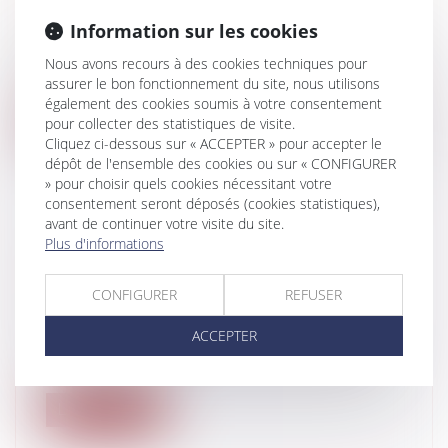
Particuliers
/
Civil / Pénal
/
Permis de
Information sur les cookies
conduire
Le ministre des Transports, Dominique
Nous avons recours à des cookies techniques pour
Bussereau, souhaite faire plancher ses...
assurer le bon fonctionnement du site, nous utilisons
également des cookies soumis à votre consentement
Lire la suite
pour collecter des statistiques de visite.
Cliquez ci-dessous sur « ACCEPTER » pour accepter le
dépôt de l'ensemble des cookies ou sur « CONFIGURER
» pour choisir quels cookies nécessitant votre
consentement seront déposés (cookies statistiques),
avant de continuer votre visite du site.
Plus d'informations
BOUYGUES TELECOM CONDAMNÉ À
DÉMONTER UNE ANTENNE RELAIS
CONFIGURER
REFUSER
Entreprises
/
Gestion de l'entreprise
/
Informatique et Réseaux
ACCEPTER
Bouygues Telecom a été condamné par le
tribunal de grande instance de Nanterr...
Lire la suite