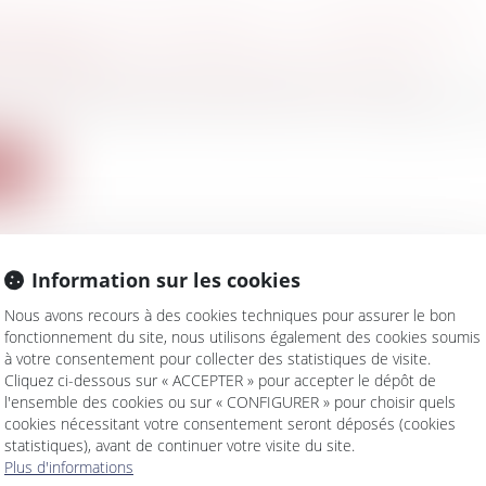
T SUR LA VOIE PUBLIQUE - LE DOMMAGE DE
 PUBLICS
s
/
Contentieux
/
Responsabilité administrative
e responsabilité du fait des travaux et ouvrages publi
ite
Information sur les cookies
 DE L'AUTORITÉ ENVIRONNEMENTALE
Nous avons recours à des cookies techniques pour assurer le bon
fonctionnement du site, nous utilisons également des cookies soumis
s
/
Environnement
/
Environnement
à votre consentement pour collecter des statistiques de visite.
u 28 avril 2016 prévoit que la fonction d’autorité
Cliquez ci-dessous sur « ACCEPTER » pour accepter le dépôt de
ental...
l'ensemble des cookies ou sur « CONFIGURER » pour choisir quels
cookies nécessitant votre consentement seront déposés (cookies
ite
statistiques), avant de continuer votre visite du site.
Plus d'informations