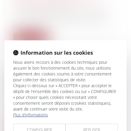
Particuliers
/
Famille
/
Mariage / PACS /
Concubinage / Vie civile
La Cour d’appel de Douai a suspendu
l’annulation du mariage prononcée par
le...
Lire la suite
Information sur les cookies
Nous avons recours à des cookies techniques pour
assurer le bon fonctionnement du site, nous utilisons
également des cookies soumis à votre consentement
REJET DE L'INSCRIPTION DES
pour collecter des statistiques de visite.
LANGUES RÉGIONALES DE LA
Cliquez ci-dessous sur « ACCEPTER » pour accepter le
CONSTITUTION
dépôt de l'ensemble des cookies ou sur « CONFIGURER
» pour choisir quels cookies nécessitant votre
Collectivités
/
Environnement
/
Principes
consentement seront déposés (cookies statistiques),
généraux
avant de continuer votre visite du site.
Le Sénat a rejeté l’inscription de la
Plus d'informations
reconnaissance des langues régionales d...
Lire la suite
CONFIGURER
REFUSER