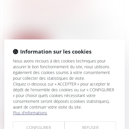
D’ASSURANCE CHÔMAGE
Entreprises
/
Ressources humaines
/
Salaires et avantages
A compter du 1er juillet 2013, le taux de la
contribution patronale d’assuran...
Lire la suite
Information sur les cookies
Nous avons recours à des cookies techniques pour
assurer le bon fonctionnement du site, nous utilisons
également des cookies soumis à votre consentement
pour collecter des statistiques de visite.
L'ASSURANCE DOMMAGES OUVRAGE
Cliquez ci-dessous sur « ACCEPTER » pour accepter le
N'EST PAS ÉTERNELLE
dépôt de l'ensemble des cookies ou sur « CONFIGURER
Particuliers
/
Patrimoine
/
Assurances
» pour choisir quels cookies nécessitant votre
consentement seront déposés (cookies statistiques),
La jurisprudence la plus importante pour
avant de continuer votre visite du site.
l’année 2012 en matière d’Assurance...
Plus d'informations
Lire la suite
CONFIGURER
REFUSER