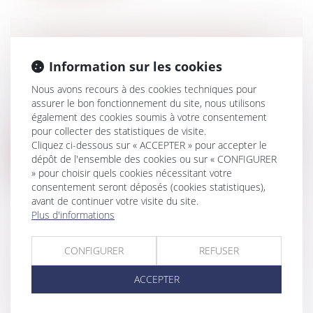
MARIAGE POUR TOUS, SUITE ET FIN
Information sur les cookies
DU DÉBAT À L'ASSEMBLÉE NATIONALE
Particuliers
/
Famille
/
Mariage / PACS /
Nous avons recours à des cookies techniques pour
Concubinage / Vie civile
assurer le bon fonctionnement du site, nous utilisons
Le 12 février dernier prenait fin le débat
également des cookies soumis à votre consentement
sur le mariage pour tous à l'Assem...
pour collecter des statistiques de visite.
Cliquez ci-dessous sur « ACCEPTER » pour accepter le
Lire la suite
dépôt de l'ensemble des cookies ou sur « CONFIGURER
» pour choisir quels cookies nécessitant votre
consentement seront déposés (cookies statistiques),
avant de continuer votre visite du site.
Plus d'informations
REPRODUCTION D’UNE MARQUE PAR
CONFIGURER
REFUSER
UN COURTIER EN ASSURANCES
ACCEPTER
Entreprises
/
Marketing et ventes
/
Marques et brevets