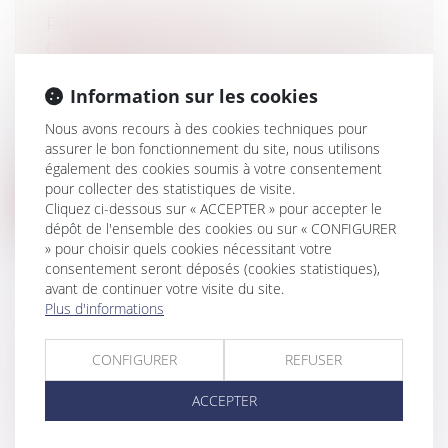
PROCÉDURE D'ASILE:
CONDAMNATION DE LA FRANCE PAR
LA CEDH
Information sur les cookies
Collectivités
/
International
/
Droit
Européen / Droit communautaire
Nous avons recours à des cookies techniques pour
La CEDH a donné raison à un immigré
assurer le bon fonctionnement du site, nous utilisons
soudanais qui contestait le refus des aut...
également des cookies soumis à votre consentement
pour collecter des statistiques de visite.
Lire la suite
Cliquez ci-dessous sur « ACCEPTER » pour accepter le
dépôt de l'ensemble des cookies ou sur « CONFIGURER
» pour choisir quels cookies nécessitant votre
consentement seront déposés (cookies statistiques),
avant de continuer votre visite du site.
Plus d'informations
LA PARTICIPATION DU PUBLIC
CONFIGURER
REFUSER
RENFORCÉE EN MATIÈRE
D’ENVIRONNEMENT
ACCEPTER
Collectivités
/
Environnement
/
Environnement