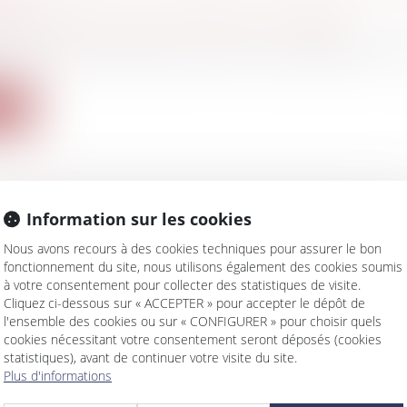
IRE
s
/
Ressources humaines
/
Salaires et avantages
e médicale du salarié donne lieu à un abondant conte
ite
Information sur les cookies
ITIONS D'INDEMNISATION EN CAS D'ÉVICTI
Nous avons recours à des cookies techniques pour assurer le bon
UTION D'UN CONTRAT PUBLIC
fonctionnement du site, nous utilisons également des cookies soumis
s
/
Marchés publics
/
Contestation et contentieux
à votre consentement pour collecter des statistiques de visite.
sion rendue le 10 juillet 2013, la Haute juridiction a pré
Cliquez ci-dessous sur « ACCEPTER » pour accepter le dépôt de
l'ensemble des cookies ou sur « CONFIGURER » pour choisir quels
ite
cookies nécessitant votre consentement seront déposés (cookies
statistiques), avant de continuer votre visite du site.
Plus d'informations